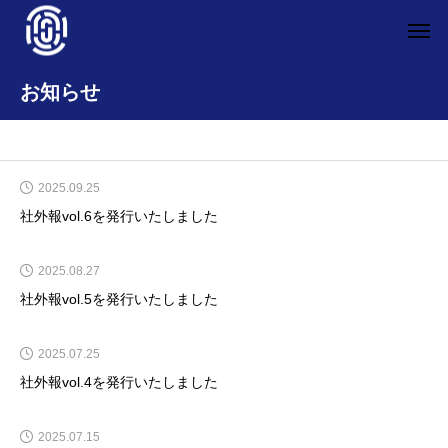
お知らせ
2025.09.25
社外報vol.6を発行いたしました
2025.08.27
社外報vol.5を発行いたしました
2025.07.25
社外報vol.4を発行いたしました
2025.07.15